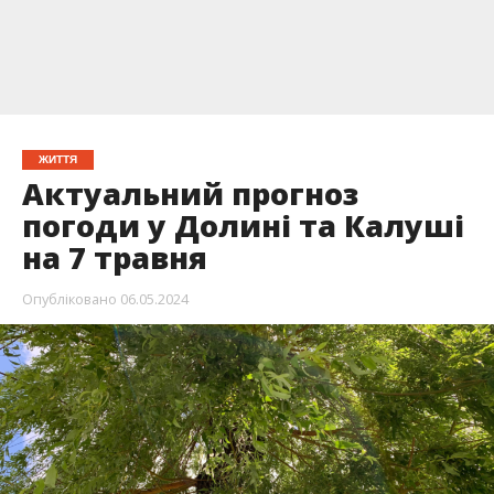
ЖИТТЯ
Актуальний прогноз
погоди у Долині та Калуші
на 7 травня
Опубліковано
06.05.2024