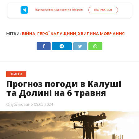
МІТКИ:
ВІЙНА
,
ГЕРОЇ КАЛУЩИНИ
,
ХВИЛИНА МОВЧАННЯ
ЖИТТЯ
Прогноз погоди в Калуші
та Долині на 6 травня
Опубліковано
05.05.2024