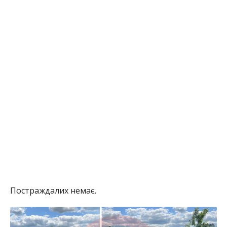
Постраждалих немає.