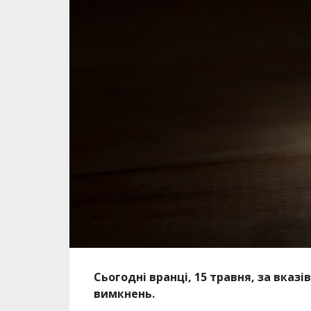
Сьогодні вранці, 15 травня, за вказ
вимкнень.