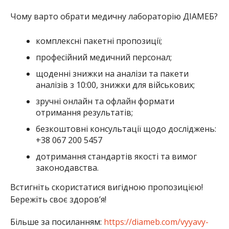
Чому варто обрати медичну лабораторію ДІАМЕБ?
комплексні пакетні пропозиції;
професійний медичний персонал;
щоденні знижки на аналізи та пакети
аналізів з 10:00, знижки для військових;
зручні онлайн та офлайн формати
отримання результатів;
безкоштовні консультації щодо досліджень:
+38 067 200 5457
дотримання стандартів якості та вимог
законодавства.
Встигніть скористатися вигідною пропозицією!
Бережіть своє здоров’я!
Більше за посиланням:
https://diameb.com/vyyavy-