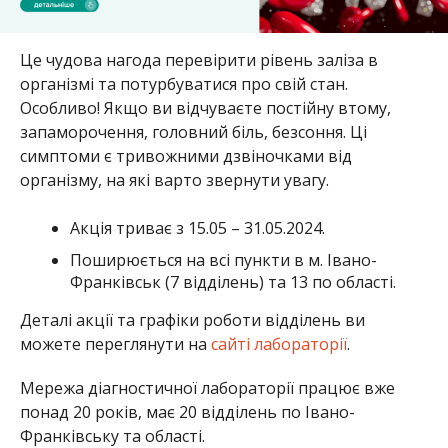
Це чудова нагода перевірити рівень заліза в
організмі та потурбуватися про свій стан.
Особливо! Якщо ви відчуваєте постійну втому,
запаморочення, головний біль, безсоння. Ці
симптоми є тривожними дзвіночками від
організму, на які варто звернути увагу.
Акція триває з 15.05 – 31.05.2024.
Поширюється на всі пункти в м. Івано-
Франківськ (7 відділень) та 13 по області.
Деталі акції та графіки роботи відділень ви
можете переглянути на
сайті лабораторії
.
Мережа діагностичної лабораторії працює вже
понад 20 років, має 20 відділень по Івано-
Франківську та області.