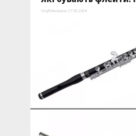
Опубліковано
27.05.2024