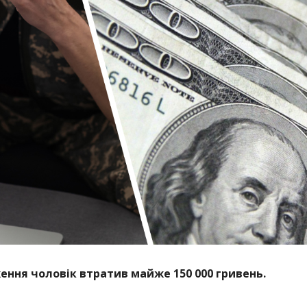
ення чоловік втратив майже 150 000 гривень.