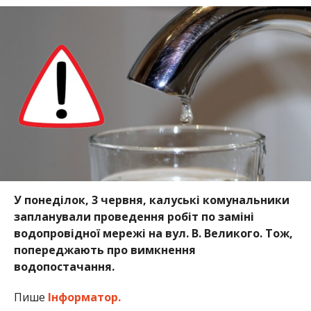
У понеділок, 3 червня, калуські комунальники
запланували проведення робіт по заміні
водопровідної мережі на вул. В. Великого. Тож,
попереджають про вимкнення
водопостачання.
Пише
Інформатор.