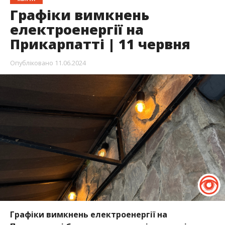
Графіки вимкнень
електроенергії на
Прикарпатті | 11 червня
Опубліковано
11.06.2024
Графіки вимкнень електроенергії на