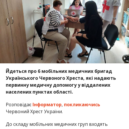
Йдеться про 6 мобільних медичних бригад
Українського Червоного Хреста, які надають
первинну медичну допомогу у віддалених
населених пунктах області.
Розповідає
Інформатор
,
покликаючись
Червоний Хрест України.
До складу мобільних медичних груп входять