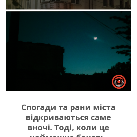
Спогади та рани міста
відкриваються саме
вночі. Тоді, коли це