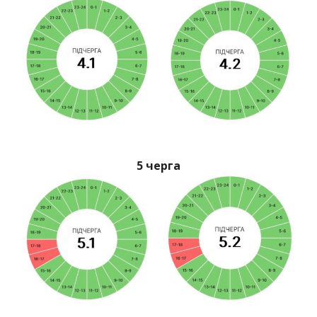
5 черга