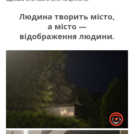
Людина творить місто,
а місто —
відображення людини.