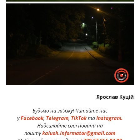
Ярослав Куцій
Будьмо на зв’язку! Читайте нас
у
Facebook
,
Telegram
,
TikTok
та
Instagram.
Надсилайте свої новини на
пошту
kalush.informator@gmail.com