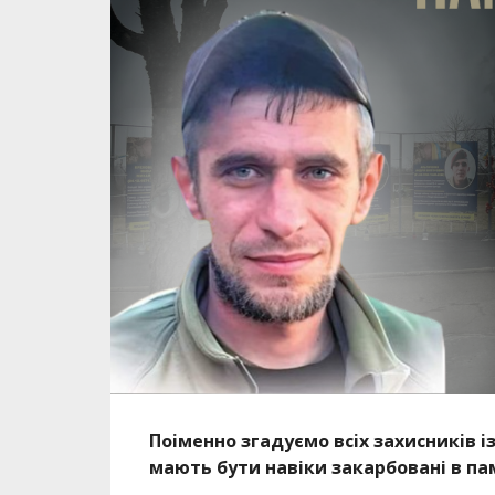
Поіменно згадуємо всіх захисників і
мають бути навіки закарбовані в па