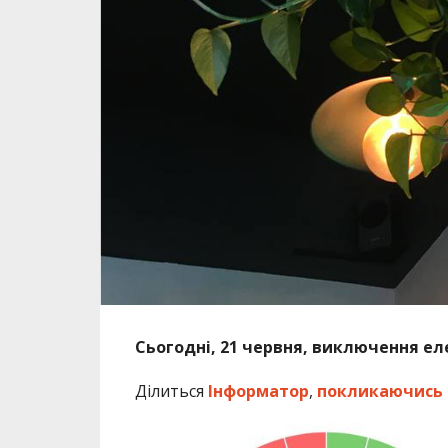
Сьогодні, 21 червня, виключення ел
Ділиться
Інформатор
,
покликаючись