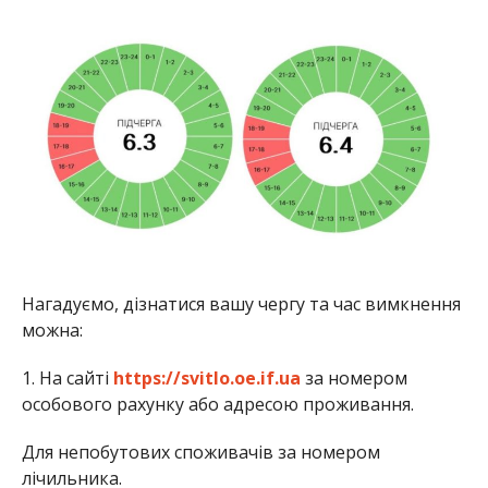
Нагадуємо, дізнатися вашу чергу та час вимкнення
можна:
1. На сайті
https://svitlo.oe.if.ua
за номером
особового рахунку або адресою проживання.
Для непобутових споживачів за номером
лічильника.