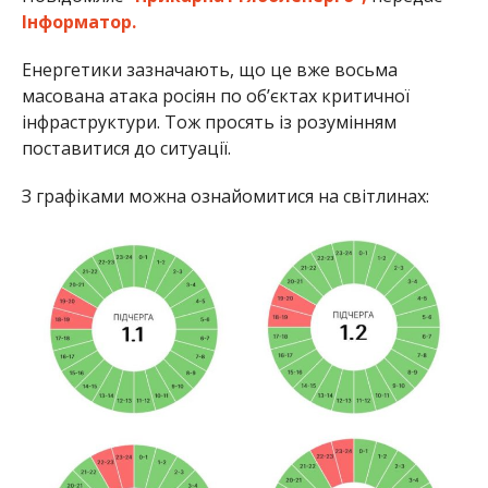
Інформатор.
Енергетики зазначають, що це вже восьма
масована атака росіян по обʼєктах критичної
інфраструктури. Тож просять із розумінням
поставитися до ситуації.
З графіками можна ознайомитися на світлинах: