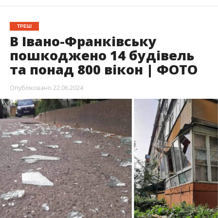
ТРЕШ
В Івано-Франківську
пошкоджено 14 будівель
та понад 800 вікон | ФОТО
Опубліковано
22.06.2024