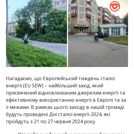
Нагадаємо, що Європейський тиждень сталої
енергії (EU SEW) – найбільший захід, який
присвячений відновлюваним джерелам енергії та
ефективному використанню енергії в Європі та за
її межами. В рамках цього заходу в нашій громаді
будуть проведені Дні сталої енергії 2024, які
пройдуть з 21 по 27 червня 2024 року.