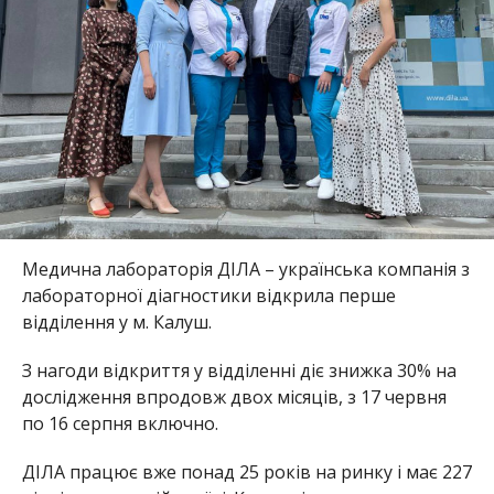
Медична лабораторія ДІЛА – українська компанія з
лабораторної діагностики відкрила перше
відділення у м. Калуш.
З нагоди відкриття у відділенні діє знижка 30% на
дослідження впродовж двох місяців, з 17 червня
по 16 серпня включно.
ДІЛА працює вже понад 25 років на ринку і має
227