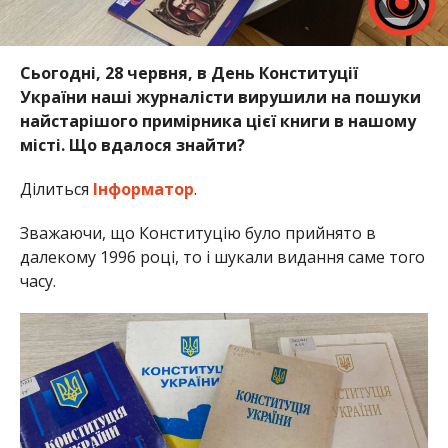
Сьогодні, 28 червня, в День Конституції
України наші журналісти вирушили на пошуки
найстарішого примірника цієї книги в нашому
місті. Що вдалося знайти?
Ділиться
Інформатор
.
Зважаючи, що Конституцію було прийнято в
далекому 1996 році, то і шукали видання саме того
часу.