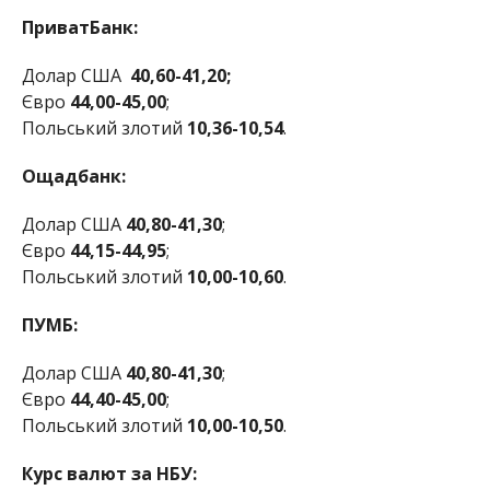
ПриватБанк:
Долар США
40,60-41,20;
Євро
44,00-45,00
;
Польський злотий
10,36-10,54
.
Ощадбанк:
Долар США
40,80-41,30
;
Євро
44,15-44,95
;
Польський злотий
10,00-10,60
.
ПУМБ:
Долар США
40,80-41,30
;
Євро
44,40-45,00
;
Польський злотий
10,00-10,50
.
Курс валют за НБУ: