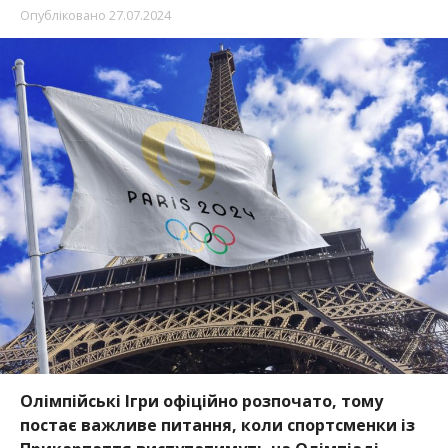
Опубліковано
27.07.2024
Олімпійські Ігри офіційно розпочато, тому
постає важливе питання, коли спортсменки із