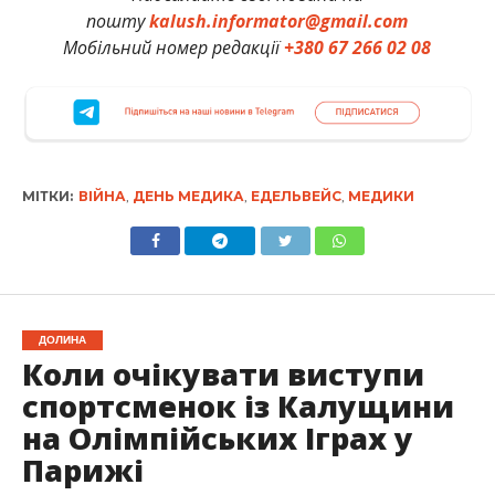
пошту
kalush.informator@gmail.com
Мобільний номер редакції
+380 67 266 02 08
МІТКИ:
ВІЙНА
,
ДЕНЬ МЕДИКА
,
ЕДЕЛЬВЕЙС
,
МЕДИКИ
ДОЛИНА
Коли очікувати виступи
спортсменок із Калущини
на Олімпійських Іграх у
Парижі