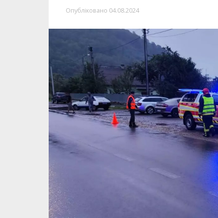
Опубліковано
04.08.2024