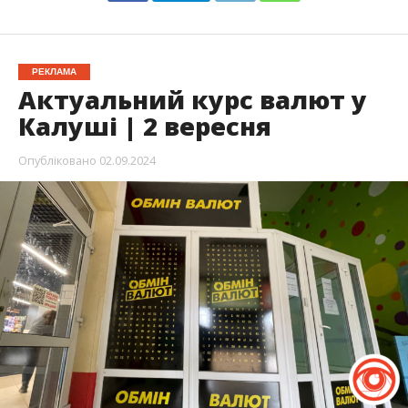
РЕКЛАМА
Актуальний курс валют у
Калуші | 2 вересня
Опубліковано
02.09.2024