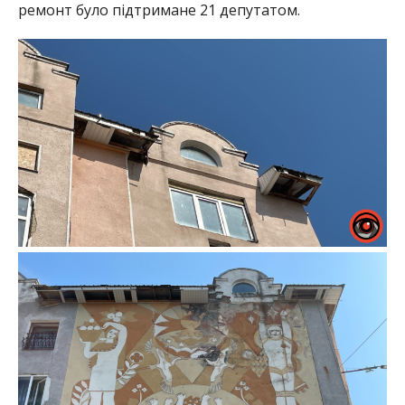
ремонт було підтримане 21 депутатом.