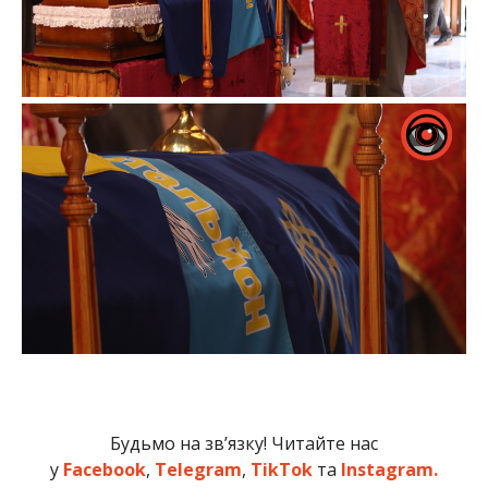
Будьмо на зв’язку! Читайте нас
у
Facebook
,
Telegram
,
TikTok
та
Instagram.