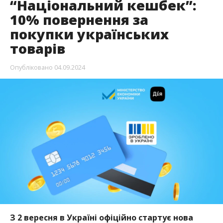
“Національний кешбек”:
10% повернення за
покупки українських
товарів
Опубліковано
04.09.2024
З 2 вересня в Україні офіційно стартує нова