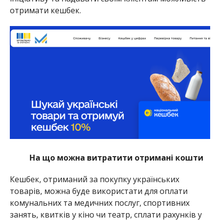
отримати кешбек.
На що можна витратити отримані кошти
Кешбек, отриманий за покупку українських
товарів, можна буде використати для оплати
комунальних та медичних послуг, спортивних
занять, квитків у кіно чи театр, сплати рахунків у