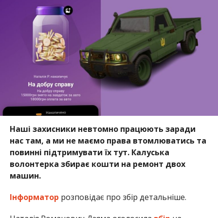
Наші захисники невтомно працюють заради
нас там, а ми не маємо права втомлюватись та
повинні підтримувати їх тут. Калуська
волонтерка збирає кошти на ремонт двох
машин.
Інформатор
розповідає про збір детальніше.