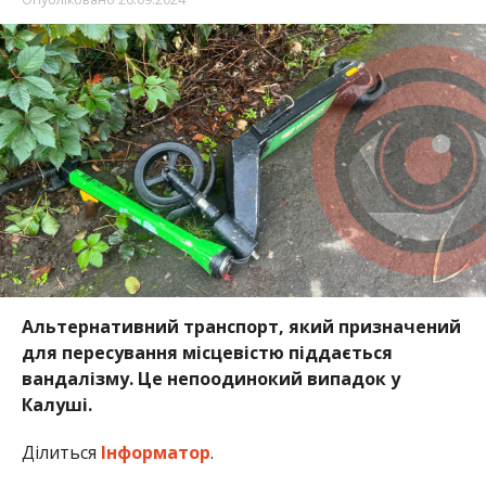
Альтернативний транспорт, який призначений
для пересування місцевістю піддається
вандалізму. Це непоодинокий випадок у
Калуші.
Ділиться
Інформатор
.