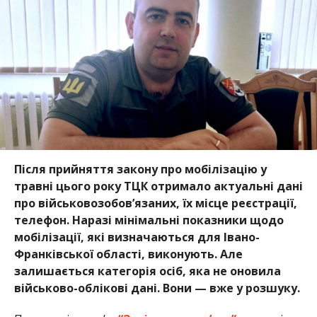
Після прийняття закону про мобілізацію у
травні цього року ТЦК отримало актуальні дані
про військовозобов’язаних, їх місце реєстрації,
телефон. Наразі мінімальні показники щодо
мобілізації, які визначаються для Івано-
Франківської області, виконують. Але
залишається категорія осіб, яка не оновила
військово-облікові дані. Вони — вже у розшуку.