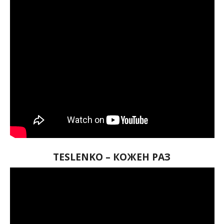
TESLENKO – КОЖЕН РАЗ