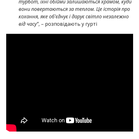
турбот, їхні обійми залишаються храмом, куди
вони повертаються за теплом. Це історія про
кохання, яке об’єднує і дарує світло незалежно
від часу”
, – розповідають у гурті