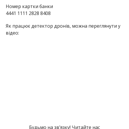
Номер картки банки
4441 1111 2828 8408
Як працює детектор дронів, можна переглянути у
відео:
Будьмо на зв’язку! Читайте нас