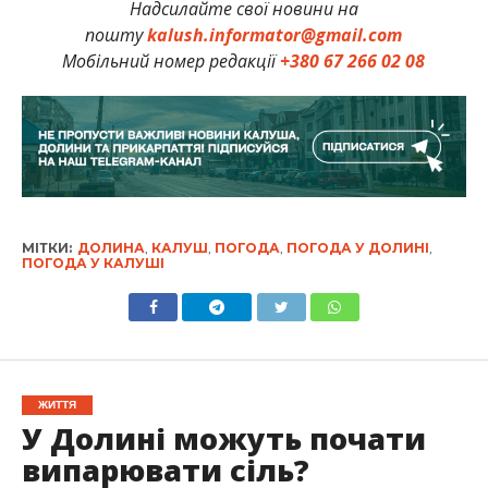
Надсилайте свої новини на
пошту
kalush.informator@gmail.com
Мобільний номер редакції
+380 67 266 02 08
МІТКИ:
ДОЛИНА
,
КАЛУШ
,
ПОГОДА
,
ПОГОДА У ДОЛИНІ
,
ПОГОДА У КАЛУШІ
ЖИТТЯ
У Долині можуть почати
випарювати сіль?