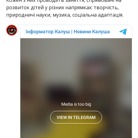
розвиток дітей у різних напрямках: творчість,
природничі науки, музика, соціальна адаптація.