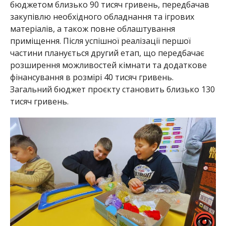
бюджетом близько 90 тисяч гривень, передбачав
закупівлю необхідного обладнання та ігрових
матеріалів, а також повне облаштування
приміщення. Після успішної реалізації першої
частини планується другий етап, що передбачає
розширення можливостей кімнати та додаткове
фінансування в розмірі 40 тисяч гривень.
Загальний бюджет проєкту становить близько 130
тисяч гривень.