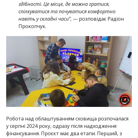
здібності. Це місце, де можна гратися,
спілкуватися та почуватися комфортно
навіть у складні часи”, —
розповідає Радіон
Прокопчук.
Робота над облаштуванням сховища розпочалася
у серпні 2024 року, одразу після надходження
фінансування. Проєкт має два етапи. Перший, з