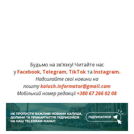
Будьмо на зв’язку! Читайте нас
у
Facebook
,
Telegram
,
TikTok
та
Instagram.
Надсилайте свої новини на
пошту
kalush.informator@gmail.com
Мобільний номер редакції
+380 67 266 02 08