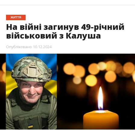
ЖИТТЯ
На війні загинув 49-річний
військовий з Калуша
Опубліковано
10.12.2024