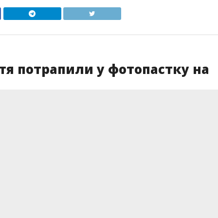
я потрапили у фотопастку на