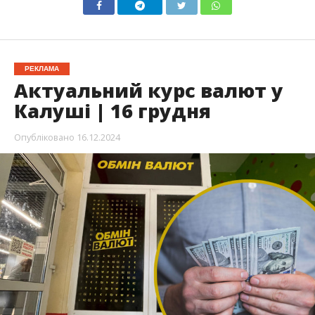
РЕКЛАМА
Актуальний курс валют у
Калуші | 16 грудня
Опубліковано
16.12.2024