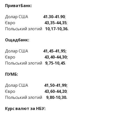
ПриватБанк:
Долар США
41.30-41.90
;
Євро
43,35-44,35
;
Польський злотий
10,17-10,36.
Ощадбанк:
Долар США
41,45-41,95;
Євро
43,40-44,30;
Польський злотий
9,75-10,45
.
ПУМБ:
Долар США
41,50-41,99;
Євро
43,60-44,20
;
Польський злотий
9,80-10,30.
Курс валют за НБУ: