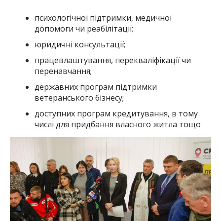
психологічної підтримки, медичної
допомоги чи реабілітації;
юридичні консультації;
працевлаштування, перекваліфікації чи
перенавчання;
державних програм підтримки
ветеранського бізнесу;
доступних програм кредитування, в тому
числі для придбання власного житла тощо