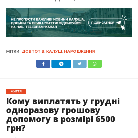
МІТКИ:
ДОВПОТІВ
,
КАЛУШ
,
НАРОДЖЕННЯ
ЖИТТЯ
Кому виплатять у грудні
одноразову грошову
допомогу в розмірі 6500
грн?