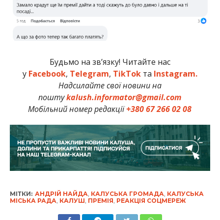
Будьмо на зв’язку! Читайте нас
у
Facebook
,
Telegram
,
TikTok
та
Instagram.
Надсилайте свої новини на
пошту
kalush.informator@gmail.com
Мобільний номер редакції
+380 67 266 02 08
МІТКИ:
АНДРІЙ НАЙДА
,
КАЛУСЬКА ГРОМАДА
,
КАЛУСЬКА
МІСЬКА РАДА
,
КАЛУШ
,
ПРЕМІЯ
,
РЕАКЦІЯ СОЦМЕРЕЖ