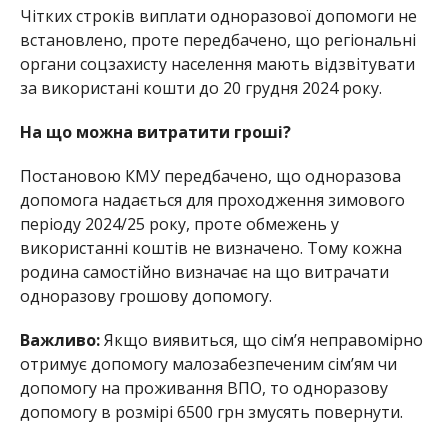
Чітких строків виплати одноразової допомоги не
встановлено, проте передбачено, що регіональні
органи соцзахисту населення мають відзвітувати
за використані кошти до 20 грудня 2024 року.
На що можна витратити гроші?
Постановою КМУ передбачено, що одноразова
допомога надається для проходження зимового
періоду 2024/25 року, проте обмежень у
використанні коштів не визначено. Тому кожна
родина самостійно визначає на що витрачати
одноразову грошову допомогу.
Важливо:
Якщо виявиться, що сім’я неправомірно
отримує допомогу малозабезпеченим сім’ям чи
допомогу на проживання ВПО, то одноразову
допомогу в розмірі 6500 грн змусять повернути.