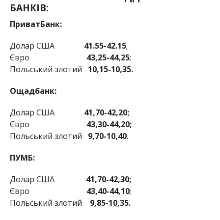
БАНКІВ:
ПриватБанк:
Долар США
41.55-42.15
;
Євро
43,25-44,25
;
Польський злотий
10,15-10,35.
Ощадбанк:
Долар США
41,70-42,20;
Євро
43,30-44,20;
Польський злотий
9,70-10,40
.
ПУМБ:
Долар США
41,70-42,30;
Євро
43,40-44,10
;
Польський злотий
9,85-10,35.