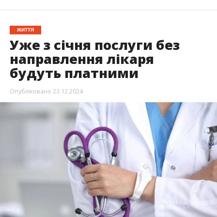
ЖИТТЯ
Уже з січня послуги без
направлення лікаря
будуть платними
Опубліковано
23.12.2024