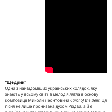
“Щедрик”
Одна з найвідоміших українських колядок, яку
знають у всьому світі. Її мелодія лягла в основу
композиції Миколи Леонтовича
Carol of the Bells
. Ця
пісня не лише пронизана духом Різдва, а й є