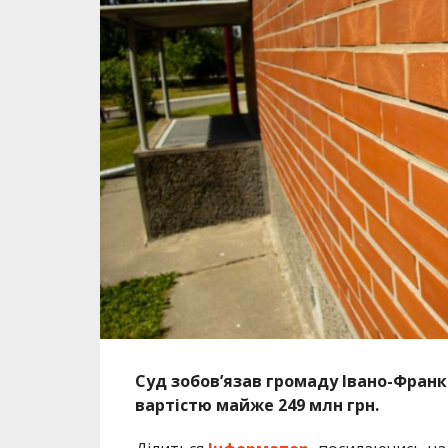
Суд зобов’язав громаду Івано-Франк
вартістю майже 249 млн грн.