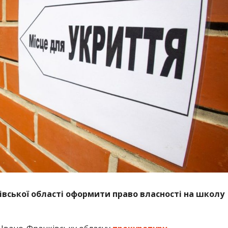
івської області оформити право власності на школу