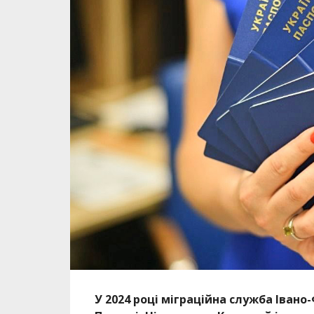
У 2024 році міграційна служба Івано