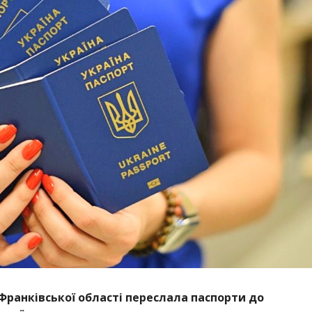
-Франківської області переслала паспорти до