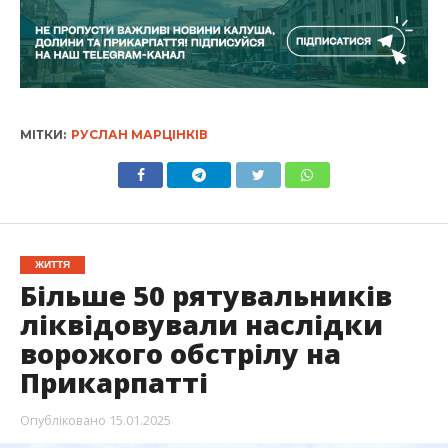
МІТКИ:
РУСЛАН МАРЦІНКІВ
ЖИТТЯ
Більше 50 рятувальників
ліквідовували наслідки
ворожого обстрілу на
Прикарпатті
Опубліковано
15.01.2025