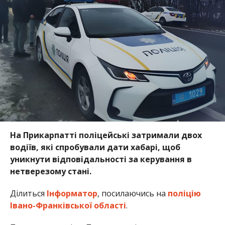
На Прикарпатті поліцейські затримали двох
водіїв, які спробували дати хабарі, щоб
уникнути відповідальності за керування в
нетверезому стані.
Ділиться
Інформатор
, посилаючись на
поліцію
Івано-Франківської області
.