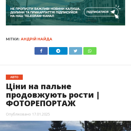
МІТКИ:
АНДРІЙ НАЙДА
АВТО
Ціни на пальне
продовжують рости |
ФОТОРЕПОРТАЖ
Опубліковано
17.01.2025