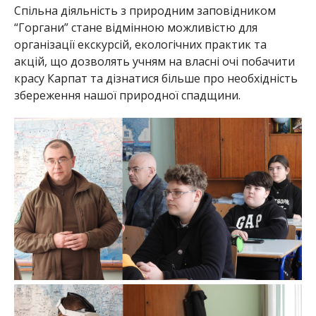
Спільна діяльність з природним заповідником
“Горгани” стане відмінною можливістю для
організації екскурсій, екологічних практик та
акцій, що дозволять учням на власні очі побачити
красу Карпат та дізнатися більше про необхідність
збереження нашої природної спадщини.