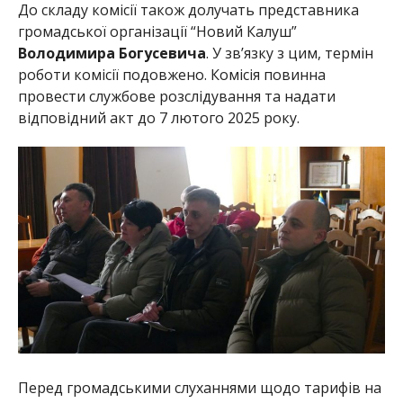
До складу комісії також долучать представника
громадської організації “Новий Калуш”
Володимира Богусевича
. У зв’язку з цим, термін
роботи комісії подовжено. Комісія повинна
провести службове розслідування та надати
відповідний акт до 7 лютого 2025 року.
Перед громадськими слуханнями щодо тарифів на