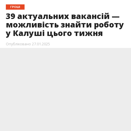
ГРОШІ
39 актуальних вакансій —
можливість знайти роботу
у Калуші цього тижня
Опубліковано
27.01.2025