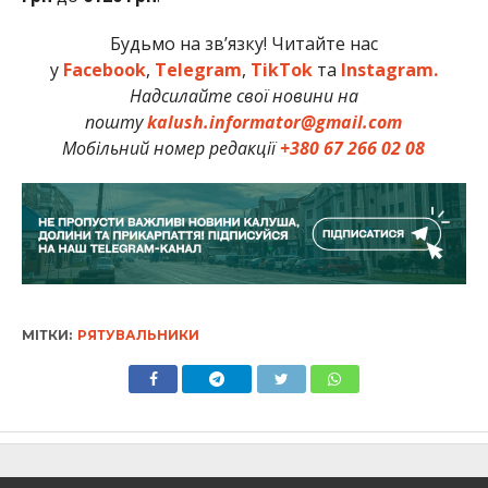
Будьмо на зв’язку! Читайте нас
у
Facebook
,
Telegram
,
TikTok
та
Instagram.
Надсилайте свої новини на
пошту
kalush.informator@gmail.com
Мобільний номер редакції
+380 67 266 02 08
МІТКИ:
РЯТУВАЛЬНИКИ