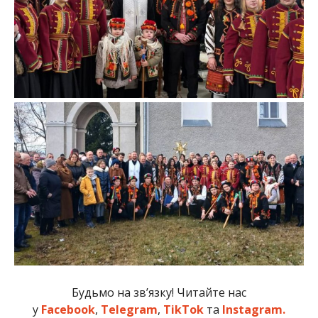
Будьмо на зв’язку! Читайте нас
у
Facebook
,
Telegram
,
TikTok
та
Instagram.