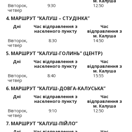
м. Калуша
Вівторок,
9:30
12:50
четвер
4. МАРШРУТ “КАЛУШ – СТУДІНКА”
Дні
Час відправлення з
Час
населеного пункту
відправлення з
м. Калуша
Вівторок,
8:30
14:50
четвер
5. МАРШРУТ “КАЛУШ-ГОЛИНЬ” (ЦЕНТР)
Дні
Час відправлення з
Час
населеного пункту
відправлення з
м. Калуша
Вівторок,
8:40
15:55
четвер
6. МАРШРУТ “КАЛУШ-ДОВГА-КАЛУСЬКА”
Дні
Час відправлення з
Час
населеного пункту
відправлення з
м. Калуша
Вівторок,
9:10
12:50
четвер
7. МАРШРУТ “КАЛУШ-ПІЙЛО”
Дні
Час відправлення з
Час