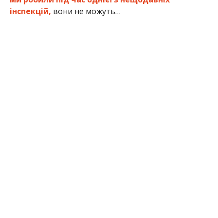
інспекцій,
вони не можуть…