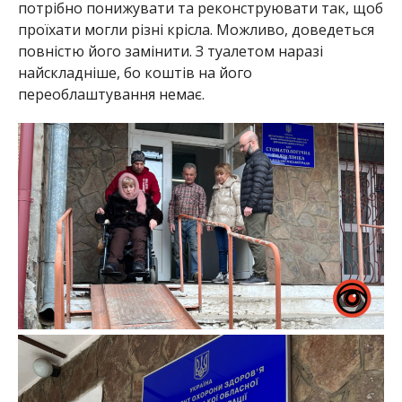
потрібно понижувати та реконструювати так, щоб
проїхати могли різні крісла. Можливо, доведеться
повністю його замінити. З туалетом наразі
найскладніше, бо коштів на його
переоблаштування немає.