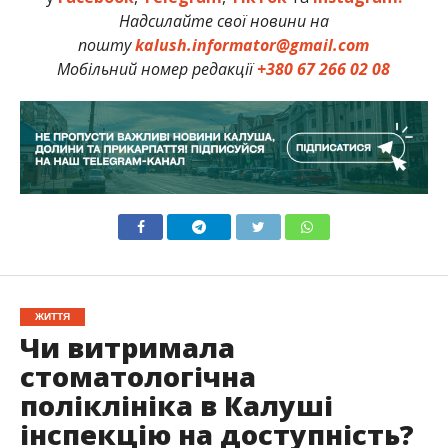
Надсилайте свої новини на
пошту
kalush.informator@gmail.com
Мобільний номер редакції
+380 67 266 02 08
ЖИТТЯ
Чи витримала
стоматологічна
поліклініка в Калуші
інспекцію на доступність?