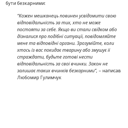
бути безкарними:
“Кожен мешканець повинен усвідомити свою
відповідальність за тих, хто не може
постояти за себе. Якщо ви стали свідком або
дізналися про подібні ситуації, повідомляйте
мене та відповідні органи. Зрозумійте, коли
хтось із вас покидає тварину або змушує її
страждати, будьте готові нести
відповідальність за свої вчинки. Закон не
залишає таких вчинків безкарними”,
– написав
Любомир Гулимчук