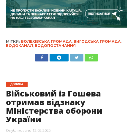
МІТКИ:
БОЛЕХІВСЬКА ГРОМАДА
,
ВИГОДСЬКА ГРОМАДА
,
ВОДОКАНАЛ
,
ВОДОПОСТАЧАННЯ
ДОЛИНА
Військовий із Гошева
отримав відзнаку
Міністерства оборони
України
Опубліковано
12.02.2025