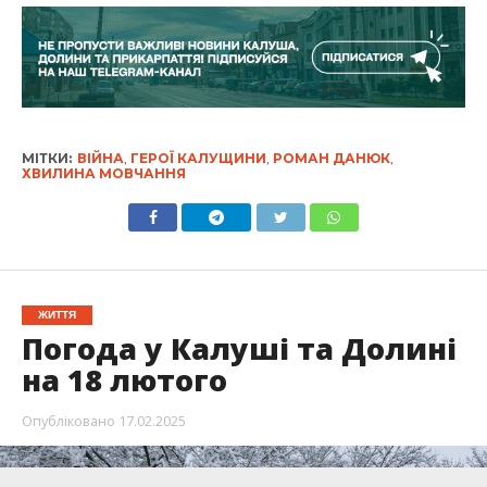
МІТКИ:
ВІЙНА
,
ГЕРОЇ КАЛУЩИНИ
,
РОМАН ДАНЮК
,
ХВИЛИНА МОВЧАННЯ
ЖИТТЯ
Погода у Калуші та Долині
на 18 лютого
Опубліковано
17.02.2025