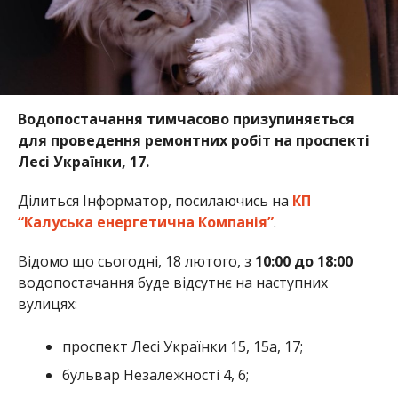
Водопостачання тимчасово призупиняється
для проведення ремонтних робіт на проспекті
Лесі Українки, 17.
Ділиться Інформатор, посилаючись на
КП
“Калуська енергетична Компанія”
.
Відомо що сьогодні, 18 лютого, з
10:00 до 18:00
водопостачання буде відсутнє на наступних
вулицях:
проспект Лесі Українки 15, 15а, 17;
бульвар Незалежності 4, 6;