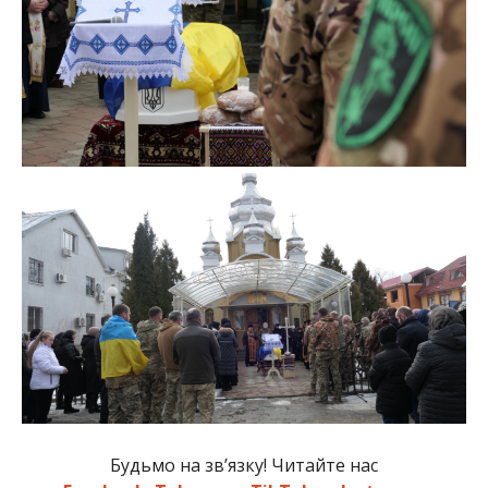
Будьмо на зв’язку! Читайте нас