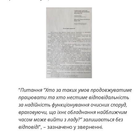
“
Питання “Хто за таких умов продовжуватиме
працювати та хто нестиме відповідальність
за надійність функціонування очисних споруд,
враховуючи, що їхнє обладнання найближчим
часом може вийти з ладу?” залишається без
відповіді
“, – зазначено у зверненні.