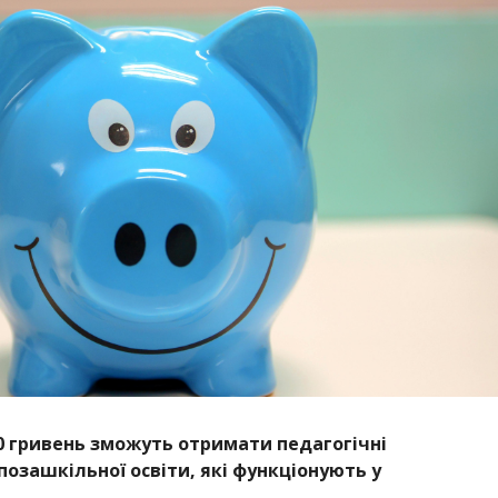
00 гривень зможуть отримати педагогічні
позашкільної освіти, які функціонують у