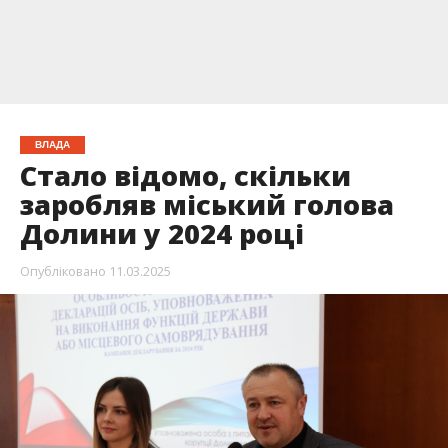
ВЛАДА
Стало відомо, скільки
заробляв міський голова
Долини у 2024 році
Опубліковано
11.03.2025