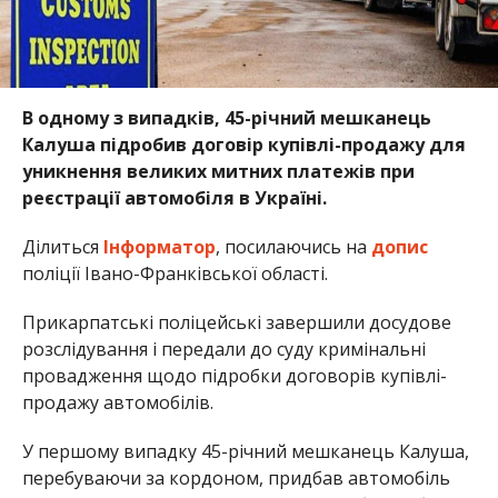
В одному з випадків, 45-річний мешканець
Калуша підробив договір купівлі-продажу для
уникнення великих митних платежів при
реєстрації автомобіля в Україні.
Ділиться
Інформатор
, посилаючись на
допис
поліції Івано-Франківської області.
Прикарпатські поліцейські завершили досудове
розслідування і передали до суду кримінальні
провадження щодо підробки договорів купівлі-
продажу автомобілів.
У першому випадку 45-річний мешканець Калуша,
перебуваючи за кордоном, придбав автомобіль