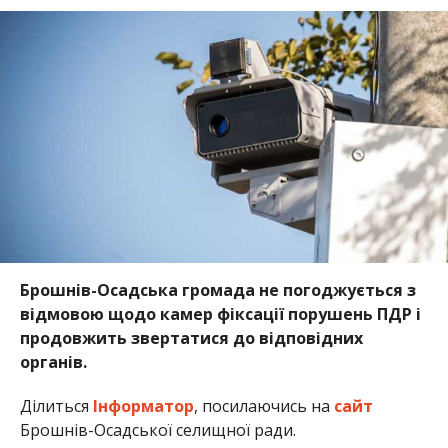
Брошнів-Осадська громада не погоджується з
відмовою щодо камер фіксації порушень ПДР і
продовжить звертатися до відповідних
органів.
Ділиться
Інформатор
, посилаючись на
сайт
Брошнів-Осадської селищної ради.