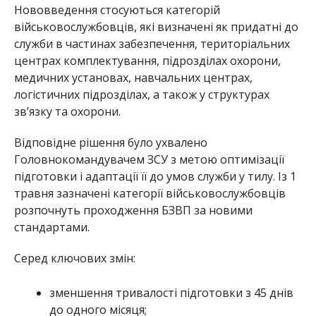
Нововведення стосуються категорій
військовослужбовців, які визначені як придатні до
служби в частинах забезпечення, територіальних
центрах комплектування, підрозділах охорони,
медичних установах, навчальних центрах,
логістичних підрозділах, а також у структурах
зв’язку та охорони.
Відповідне рішення було ухвалено
Головнокомандувачем ЗСУ з метою оптимізації
підготовки і адаптації її до умов служби у тилу. Із 1
травня зазначені категорії військовослужбовців
розпочнуть проходження БЗВП за новими
стандартами.
Серед ключових змін:
зменшення тривалості підготовки з 45 днів
до одного місяця;